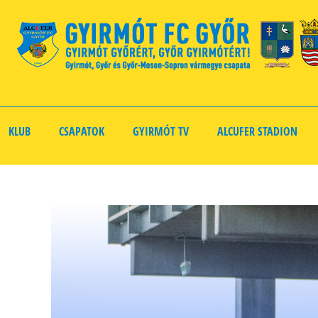
KLUB
CSAPATOK
GYIRMÓT TV
ALCUFER STADION