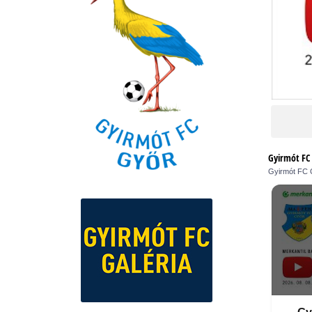
Gyirmót FC 
Gyirmót FC 