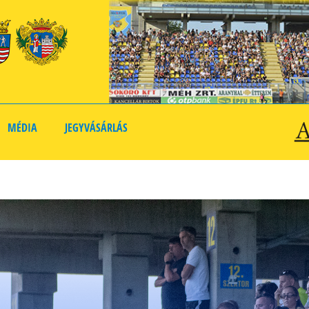
MÉDIA
JEGYVÁSÁRLÁS