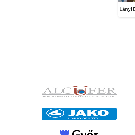
Lányi 