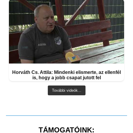
Horváth Cs. Attila: Mindenki elismerte, az ellenfél
is, hogy a jobb csapat jutott fel
További videók...
TÁMOGATÓINK: