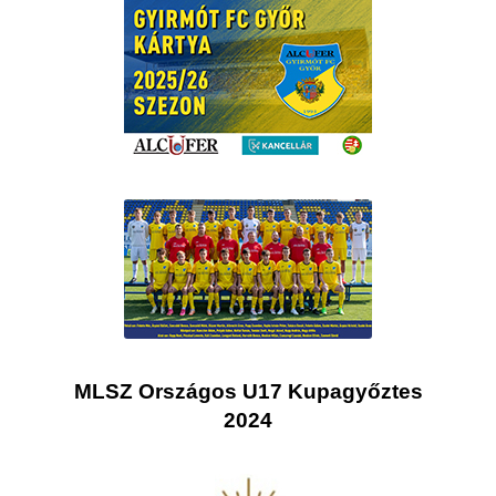
MLSZ Országos U17 Kupagyőztes
2024