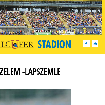
ZELEM -LAPSZEMLE