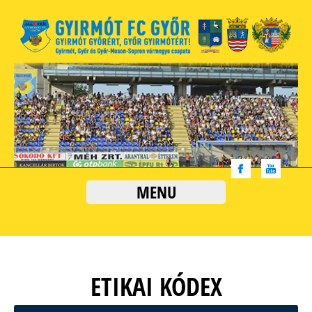
MENU
ETIKAI KÓDEX