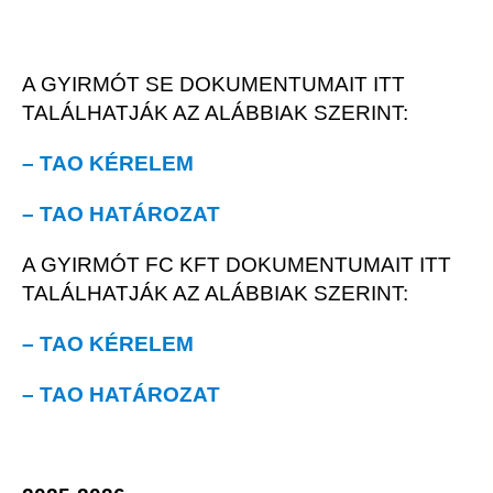
A GYIRMÓT SE DOKUMENTUMAIT ITT
TALÁLHATJÁK AZ ALÁBBIAK SZERINT:
– TAO KÉRELEM
– TAO HATÁROZAT
A GYIRMÓT FC KFT DOKUMENTUMAIT ITT
TALÁLHATJÁK AZ ALÁBBIAK SZERINT:
– TAO KÉRELEM
– TAO HATÁROZAT