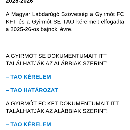
2025-2026
A Magyar Labdarúgó Szövetség a Gyirmót FC
KFT és a Gyirmót SE TAO kérelmeit elfogadta
a 2025-26-os bajnoki évre.
A GYIRMÓT SE DOKUMENTUMAIT ITT
TALÁLHATJÁK AZ ALÁBBIAK SZERINT:
– TAO KÉRELEM
– TAO HATÁROZAT
A GYIRMÓT FC KFT DOKUMENTUMAIT ITT
TALÁLHATJÁK AZ ALÁBBIAK SZERINT:
– TAO KÉRELEM