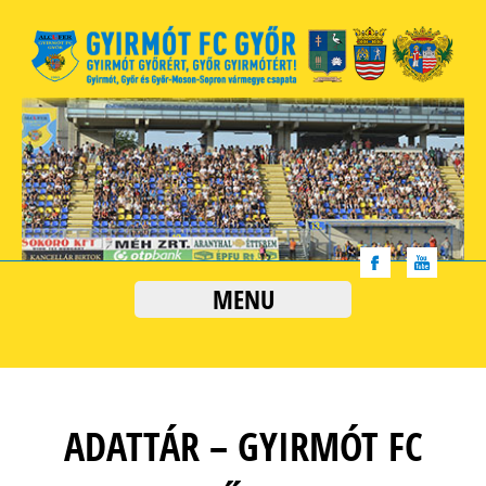
MENU
ADATTÁR – GYIRMÓT FC