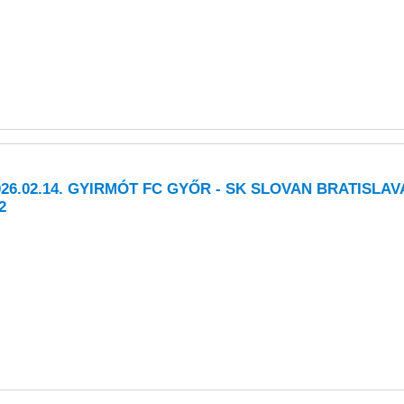
026.02.14. GYIRMÓT FC GYŐR - SK SLOVAN BRATISLAV
2