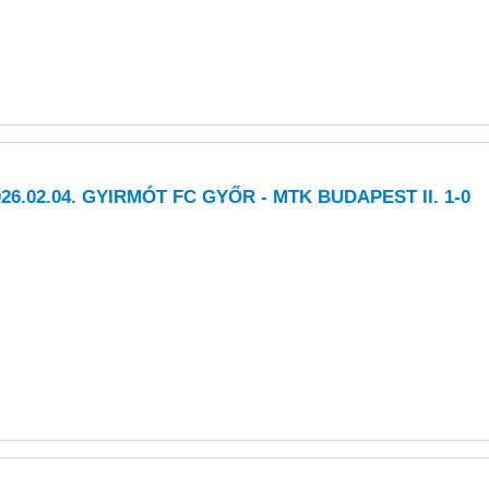
026.02.04. GYIRMÓT FC GYŐR - MTK BUDAPEST II. 1-0