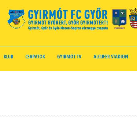
KLUB
CSAPATOK
GYIRMÓT TV
ALCUFER STADION