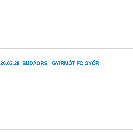
026.02.28. BUDAÖRS - GYIRMÓT FC GYŐR