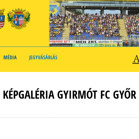
MÉDIA
JEGYVÁSÁRLÁS
KÉPGALÉRIA GYIRMÓT FC GYŐR