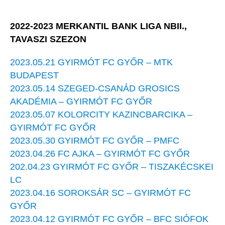
2022-2023 MERKANTIL BANK LIGA NBII.,
TAVASZI SZEZON
2023.05.21 GYIRMÓT FC GYŐR – MTK
BUDAPEST
2023.05.14 SZEGED-CSANÁD GROSICS
AKADÉMIA – GYIRMÓT FC GYŐR
2023.05.07 KOLORCITY KAZINCBARCIKA –
GYIRMÓT FC GYŐR
2023.05.30 GYIRMÓT FC GYŐR – PMFC
2023.04.26 FC AJKA – GYIRMÓT FC GYŐR
202.04.23 GYIRMÓT FC GYŐR – TISZAKÉCSKEI
LC
2023.04.16 SOROKSÁR SC – GYIRMÓT FC
GYŐR
2023.04.12 GYIRMÓT FC GYŐR – BFC SIÓFOK