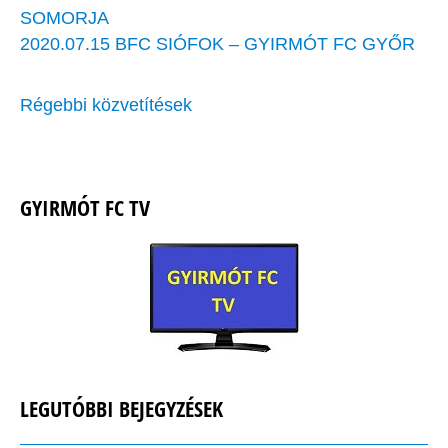
SOMORJA
2020.07.15 BFC SIÓFOK – GYIRMÓT FC GYŐR
Régebbi közvetítések
GYIRMÓT FC TV
LEGUTÓBBI BEJEGYZÉSEK