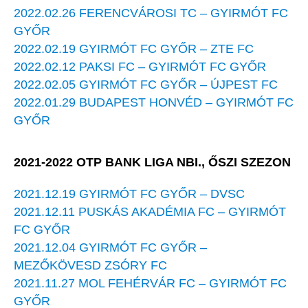
2022.02.26 FERENCVÁROSI TC – GYIRMÓT FC
GYŐR
2022.02.19 GYIRMÓT FC GYŐR – ZTE FC
2022.02.12 PAKSI FC – GYIRMÓT FC GYŐR
2022.02.05 GYIRMÓT FC GYŐR – ÚJPEST FC
2022.01.29 BUDAPEST HONVÉD – GYIRMÓT FC
GYŐR
2021-2022 OTP BANK LIGA NBI., ŐSZI SZEZON
2021.12.19 GYIRMÓT FC GYŐR – DVSC
2021.12.11 PUSKÁS AKADÉMIA FC – GYIRMÓT
FC GYŐR
2021.12.04 GYIRMÓT FC GYŐR –
MEZŐKÖVESD ZSÓRY FC
2021.11.27 MOL FEHÉRVÁR FC – GYIRMÓT FC
GYŐR