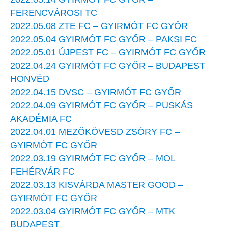
FERENCVÁROSI TC
2022.05.08 ZTE FC – GYIRMÓT FC GYŐR
2022.05.04 GYIRMÓT FC GYŐR – PAKSI FC
2022.05.01 ÚJPEST FC – GYIRMÓT FC GYŐR
2022.04.24 GYIRMÓT FC GYŐR – BUDAPEST
HONVÉD
2022.04.15 DVSC – GYIRMÓT FC GYŐR
2022.04.09 GYIRMÓT FC GYŐR – PUSKÁS
AKADÉMIA FC
2022.04.01 MEZŐKÖVESD ZSÓRY FC –
GYIRMÓT FC GYŐR
2022.03.19 GYIRMÓT FC GYŐR – MOL
FEHÉRVÁR FC
2022.03.13 KISVÁRDA MASTER GOOD –
GYIRMÓT FC GYŐR
2022.03.04 GYIRMÓT FC GYŐR – MTK
BUDAPEST