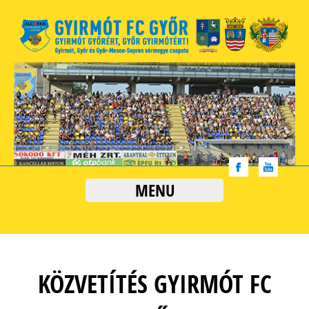
MENU
KÖZVETÍTÉS GYIRMÓT FC