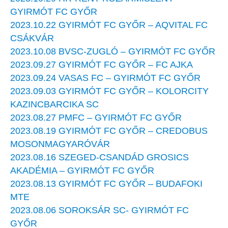
GYIRMÓT FC GYŐR
2023.10.22 GYIRMÓT FC GYŐR – AQVITAL FC
CSÁKVÁR
2023.10.08 BVSC-ZUGLÓ – GYIRMÓT FC GYŐR
2023.09.27 GYIRMÓT FC GYŐR – FC AJKA
2023.09.24 VASAS FC – GYIRMÓT FC GYŐR
2023.09.03 GYIRMÓT FC GYŐR – KOLORCITY
KAZINCBARCIKA SC
2023.08.27 PMFC – GYIRMÓT FC GYŐR
2023.08.19 GYIRMÓT FC GYŐR – CREDOBUS
MOSONMAGYARÓVÁR
2023.08.16 SZEGED-CSANDÁD GROSICS
AKADÉMIA – GYIRMÓT FC GYŐR
2023.08.13 GYIRMÓT FC GYŐR – BUDAFOKI
MTE
2023.08.06 SOROKSÁR SC- GYIRMÓT FC
GYŐR