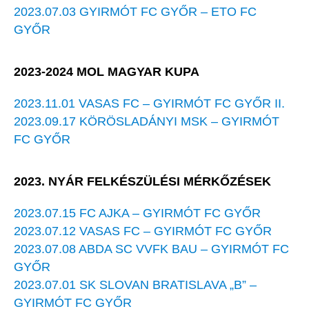
2023.07.03 GYIRMÓT FC GYŐR – ETO FC
GYŐR
2023-2024 MOL MAGYAR KUPA
2023.11.01 VASAS FC – GYIRMÓT FC GYŐR II.
2023.09.17 KÖRÖSLADÁNYI MSK – GYIRMÓT
FC GYŐR
2023. NYÁR FELKÉSZÜLÉSI MÉRKŐZÉSEK
2023.07.15 FC AJKA – GYIRMÓT FC GYŐR
2023.07.12 VASAS FC – GYIRMÓT FC GYŐR
2023.07.08 ABDA SC VVFK BAU – GYIRMÓT FC
GYŐR
2023.07.01 SK SLOVAN BRATISLAVA „B” –
GYIRMÓT FC GYŐR