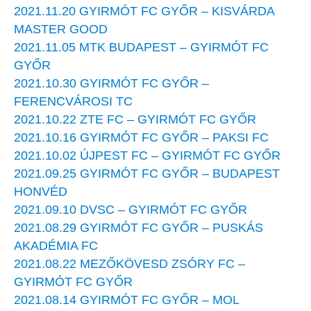
2021.11.20 GYIRMÓT FC GYŐR – KISVÁRDA
MASTER GOOD
2021.11.05 MTK BUDAPEST – GYIRMÓT FC
GYŐR
2021.10.30 GYIRMÓT FC GYŐR –
FERENCVÁROSI TC
2021.10.22 ZTE FC – GYIRMÓT FC GYŐR
2021.10.16 GYIRMÓT FC GYŐR – PAKSI FC
2021.10.02 ÚJPEST FC – GYIRMÓT FC GYŐR
2021.09.25 GYIRMÓT FC GYŐR – BUDAPEST
HONVÉD
2021.09.10 DVSC – GYIRMÓT FC GYŐR
2021.08.29 GYIRMÓT FC GYŐR – PUSKÁS
AKADÉMIA FC
2021.08.22 MEZŐKÖVESD ZSÓRY FC –
GYIRMÓT FC GYŐR
2021.08.14 GYIRMÓT FC GYŐR – MOL