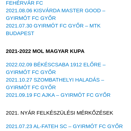
FEHÉRVÁR FC
2021.08.06 KISVÁRDA MASTER GOOD –
GYIRMÓT FC GYŐR
2021.07.30 GYIRMÓT FC GYŐR – MTK
BUDAPEST
2021-2022 MOL MAGYAR KUPA
2022.02.09 BÉKÉSCSABA 1912 ELŐRE –
GYIRMÓT FC GYŐR
2021.10.27 SZOMBATHELYI HALADÁS –
GYIRMÓT FC GYŐR
2021.09.19 FC AJKA – GYIRMÓT FC GYŐR
2021. NYÁR FELKÉSZÜLÉSI MÉRKŐZÉSEK
2021.07.23 AL-FATEH SC – GYIRMÓT FC GYŐR