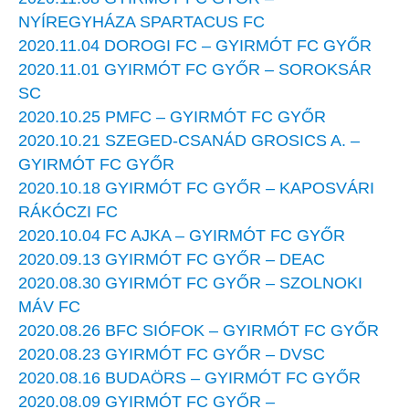
NYÍREGYHÁZA SPARTACUS FC
2020.11.04 DOROGI FC – GYIRMÓT FC GYŐR
2020.11.01 GYIRMÓT FC GYŐR – SOROKSÁR
SC
2020.10.25 PMFC – GYIRMÓT FC GYŐR
2020.10.21 SZEGED-CSANÁD GROSICS A. –
GYIRMÓT FC GYŐR
2020.10.18 GYIRMÓT FC GYŐR – KAPOSVÁRI
RÁKÓCZI FC
2020.10.04 FC AJKA – GYIRMÓT FC GYŐR
2020.09.13 GYIRMÓT FC GYŐR – DEAC
2020.08.30 GYIRMÓT FC GYŐR – SZOLNOKI
MÁV FC
2020.08.26 BFC SIÓFOK – GYIRMÓT FC GYŐR
2020.08.23 GYIRMÓT FC GYŐR – DVSC
2020.08.16 BUDAÖRS – GYIRMÓT FC GYŐR
2020.08.09 GYIRMÓT FC GYŐR –