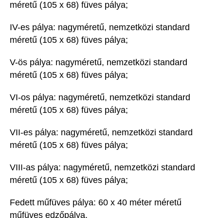
méretű (105 x 68) füves pálya;
IV-es pálya: nagyméretű, nemzetközi standard
méretű (105 x 68) füves pálya;
V-ös pálya: nagyméretű, nemzetközi standard
méretű (105 x 68) füves pálya;
VI-os pálya: nagyméretű, nemzetközi standard
méretű (105 x 68) füves pálya;
VII-es pálya: nagyméretű, nemzetközi standard
méretű (105 x 68) füves pálya;
VIII-as pálya: nagyméretű, nemzetközi standard
méretű (105 x 68) füves pálya;
Fedett műfüves pálya: 60 x 40 méter méretű
műfüves edzőpálya.