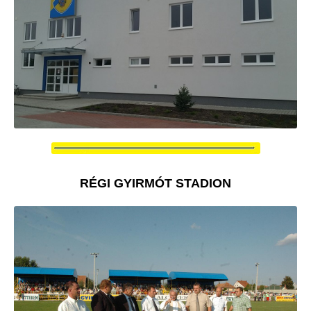
RÉGI GYIRMÓT STADION