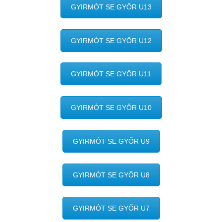
GYIRMÓT SE GYŐR U13
GYIRMÓT SE GYŐR U12
GYIRMÓT SE GYŐR U11
GYIRMÓT SE GYŐR U10
GYIRMÓT SE GYŐR U9
GYIRMÓT SE GYŐR U8
GYIRMÓT SE GYŐR U7