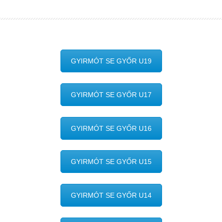
GYIRMÓT SE GYŐR U19
GYIRMÓT SE GYŐR U17
GYIRMÓT SE GYŐR U16
GYIRMÓT SE GYŐR U15
GYIRMÓT SE GYŐR U14