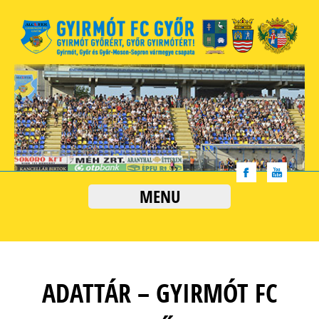
MENU
ADATTÁR – GYIRMÓT FC