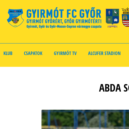
KLUB
CSAPATOK
GYIRMÓT TV
ALCUFER STADION
ABDA S