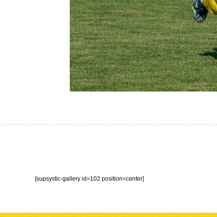
[supsystic-gallery id=102 position=center]