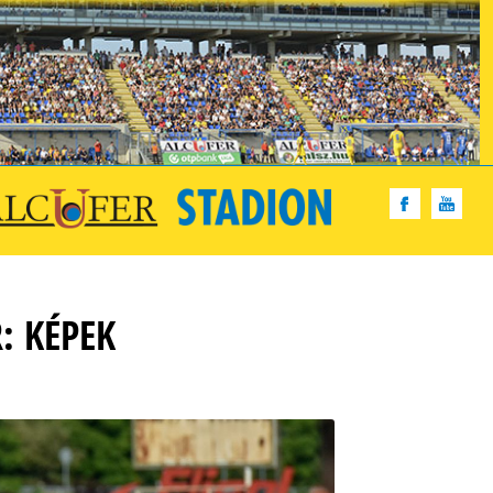
: KÉPEK