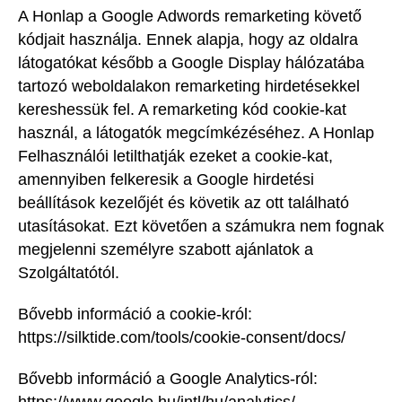
A Honlap a Google Adwords remarketing követő
kódjait használja. Ennek alapja, hogy az oldalra
látogatókat később a Google Display hálózatába
tartozó weboldalakon remarketing hirdetésekkel
kereshessük fel. A remarketing kód cookie-kat
használ, a látogatók megcímkézéséhez. A Honlap
Felhasználói letilthatják ezeket a cookie-kat,
amennyiben felkeresik a Google hirdetési
beállítások kezelőjét és követik az ott található
utasításokat. Ezt követően a számukra nem fognak
megjelenni személyre szabott ajánlatok a
Szolgáltatótól.
Bővebb információ a cookie-król:
https://silktide.com/tools/cookie-consent/docs/
Bővebb információ a Google Analytics-ról: