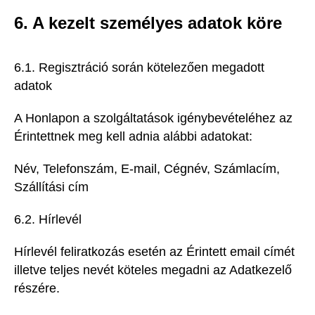
6. A kezelt személyes adatok köre
6.1. Regisztráció során kötelezően megadott
adatok
A Honlapon a szolgáltatások igénybevételéhez az
Érintettnek meg kell adnia alábbi adatokat:
Név, Telefonszám, E-mail, Cégnév, Számlacím,
Szállítási cím
6.2. Hírlevél
Hírlevél feliratkozás esetén az Érintett email címét
illetve teljes nevét köteles megadni az Adatkezelő
részére.