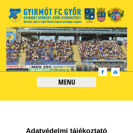
MENU
Adatvédelmi tájékoztató