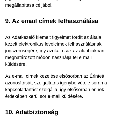
megállapítása céljából.
9. Az email címek felhasználása
Az Adatkezelő kiemelt figyelmet fordít az általa
kezelt elektronikus levélcímek felhasználásnak
jogszerűségére, így azokat csak az alábbiakban
meghatározott módon használja fel e-mail
küldésére.
Az e-mail címek kezelése elsősorban az Érintett
azonosítását, szolgáltatás igénybe vétele során a
kapcsolattartást szolgálja, így elsősorban ennek
érdekében kerül sor e-mail küldésére.
10. Adatbiztonság