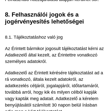
8. Felhasználói jogok és a
jogérvényesítés lehetőségei
8.1. Tájékoztatáshoz való jog
Az Érintett bármikor jogosult tájékoztatást kérni az
Adatkezelő által kezelt, az Érintettre vonatkozó
személyes adatokról.
Adatkezelő az Érintett kérésére tájékoztatást ad a
rá vonatkozó, általa kezelt adatokról, az
adatkezelés céljáról, jogalapjáról, időtartamáról,
továbbá arról, hogy kik és milyen célból kapják
vagy kapták meg adatait. Adatkezelő a kérelem
benyújtásától számított 30 napon belül írásban