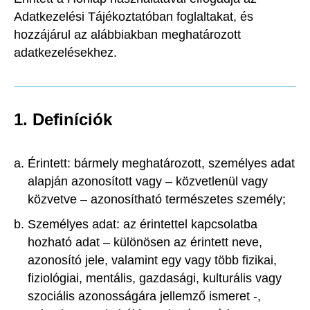
Adatkezelési Tájékoztatóban foglaltakat, és
hozzájárul az alábbiakban meghatározott
adatkezelésekhez.
1. Definíciók
Érintett: bármely meghatározott, személyes adat
alapján azonosított vagy – közvetlenül vagy
közvetve – azonosítható természetes személy;
Személyes adat: az érintettel kapcsolatba
hozható adat – különösen az érintett neve,
azonosító jele, valamint egy vagy több fizikai,
fiziológiai, mentális, gazdasági, kulturális vagy
szociális azonosságára jellemző ismeret -,