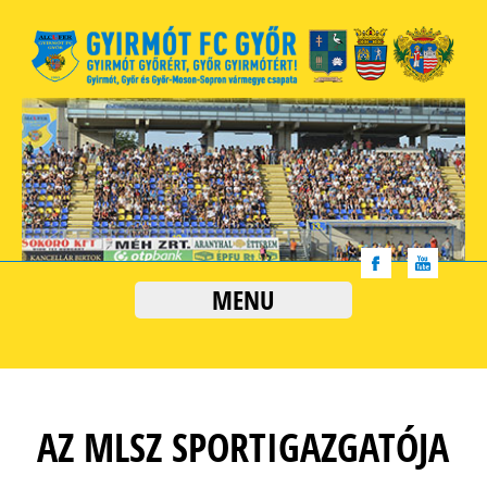
MENU
AZ MLSZ SPORTIGAZGATÓJA