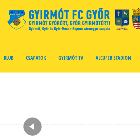
KLUB
CSAPATOK
GYIRMÓT TV
ALCUFER STADION