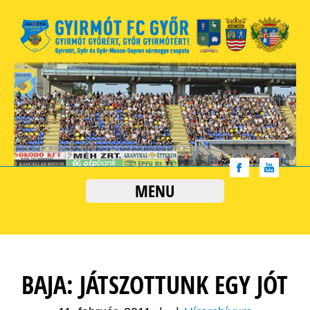
MENU
BAJA: JÁTSZOTTUNK EGY JÓT