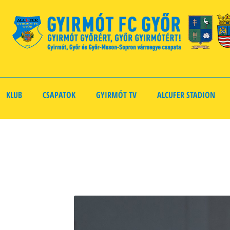
KLUB
CSAPATOK
GYIRMÓT TV
ALCUFER STADION