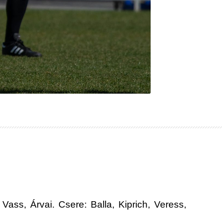
Vass, Árvai. Csere: Balla, Kiprich, Veress,