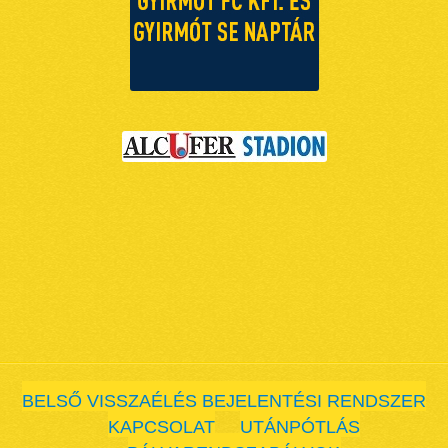
BELSŐ VISSZAÉLÉS BEJELENTÉSI RENDSZER
KAPCSOLAT
UTÁNPÓTLÁS