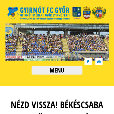
MENU
NÉZD VISSZA! BÉKÉSCSABA