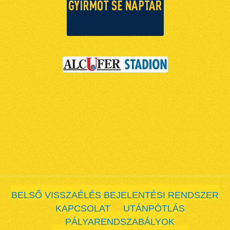
BELSŐ VISSZAÉLÉS BEJELENTÉSI RENDSZER
KAPCSOLAT
UTÁNPÓTLÁS
PÁLYARENDSZABÁLYOK