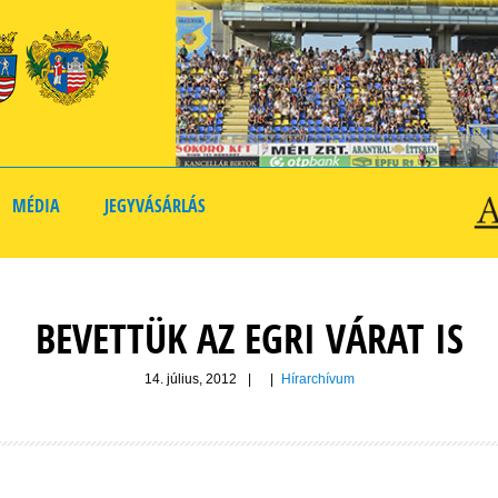
MÉDIA
JEGYVÁSÁRLÁS
BEVETTÜK AZ EGRI VÁRAT IS
14. július, 2012
|
|
Hírarchívum