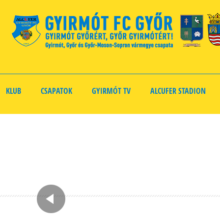
KLUB
CSAPATOK
GYIRMÓT TV
ALCUFER STADION