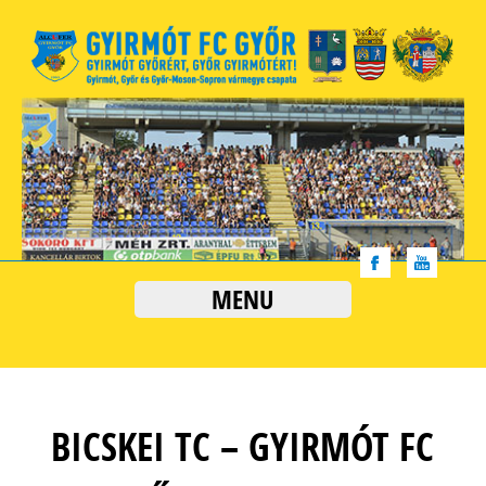
MENU
BICSKEI TC – GYIRMÓT FC