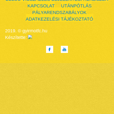
KAPCSOLAT
UTÁNPÓTLÁS
PÁLYARENDSZABÁLYOK
ADATKEZELÉSI TÁJÉKOZTATÓ
2019. © gyirmotfc.hu
Készítette: