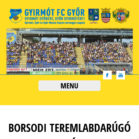
MENU
BORSODI TEREMLABDARÚGÓ