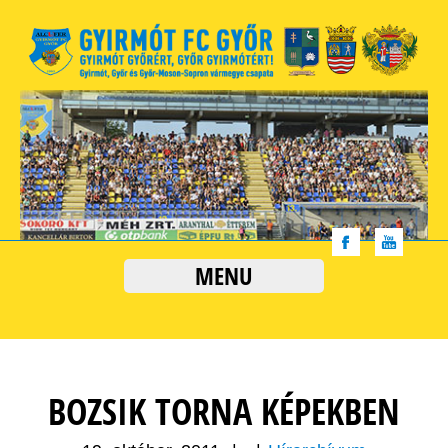
MENU
BOZSIK TORNA KÉPEKBEN