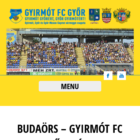
MENU
BUDAÖRS – GYIRMÓT FC