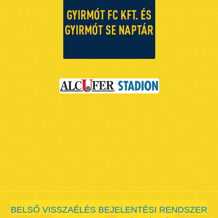
BELSŐ VISSZAÉLÉS BEJELENTÉSI RENDSZER