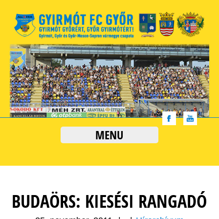
MENU
BUDAÖRS: KIESÉSI RANGADÓ