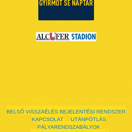
BELSŐ VISSZAÉLÉS BEJELENTÉSI RENDSZER
KAPCSOLAT
UTÁNPÓTLÁS
PÁLYARENDSZABÁLYOK