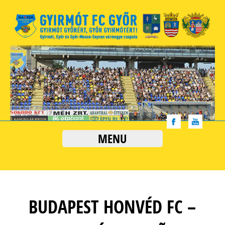
MENU
BUDAPEST HONVÉD FC –