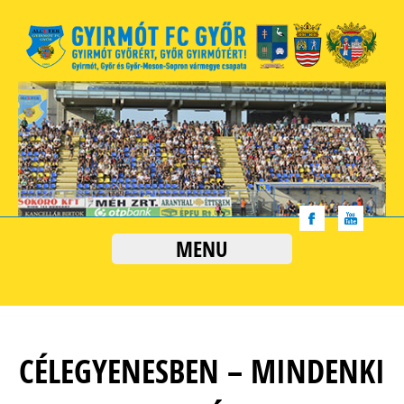
MENU
CÉLEGYENESBEN – MINDENKI