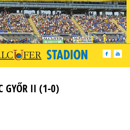
GYŐR II (1-0)