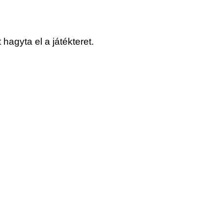
 hagyta el a játékteret.