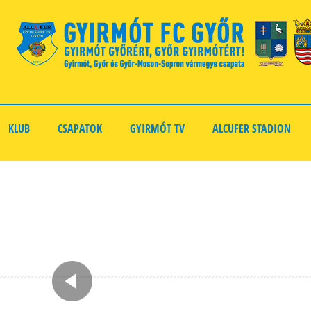
KLUB
CSAPATOK
GYIRMÓT TV
ALCUFER STADION