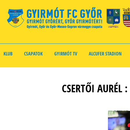
KLUB
CSAPATOK
GYIRMÓT TV
ALCUFER STADION
CSERTŐI AURÉL 