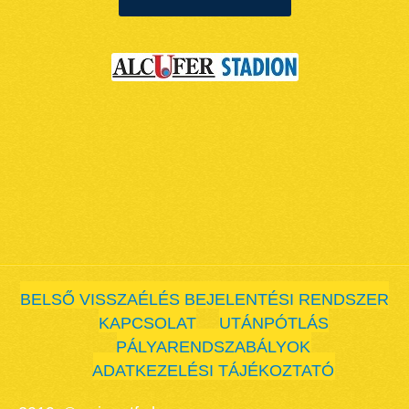
BELSŐ VISSZAÉLÉS BEJELENTÉSI RENDSZER
KAPCSOLAT
UTÁNPÓTLÁS
PÁLYARENDSZABÁLYOK
ADATKEZELÉSI TÁJÉKOZTATÓ