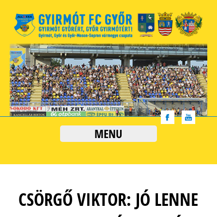
MENU
CSÖRGŐ VIKTOR: JÓ LENNE