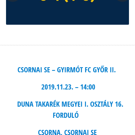
CSORNAI SE – GYIRMÓT FC GYŐR II.
2019.11.23. – 14:00
DUNA TAKARÉK MEGYEI I. OSZTÁLY 16.
FORDULÓ
CSORNA, CSORNAI SE