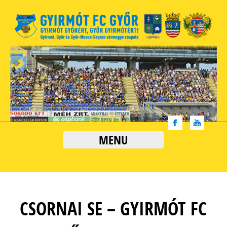
MENU
CSORNAI SE – GYIRMÓT FC