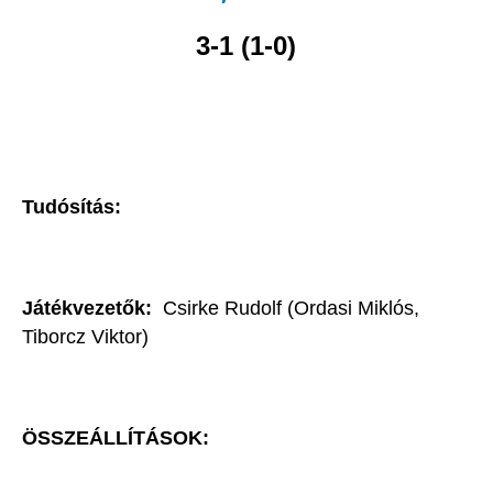
3-1 (1-0)
Tudósítás:
Játékvezetők:
Csirke Rudolf (Ordasi Miklós,
Tiborcz Viktor)
ÖSSZEÁLLÍTÁSOK: