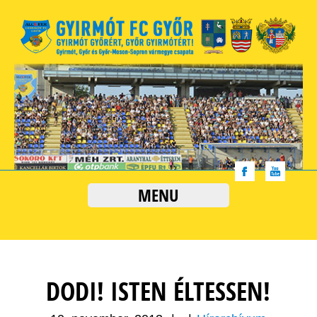
MENU
DODI! ISTEN ÉLTESSEN!