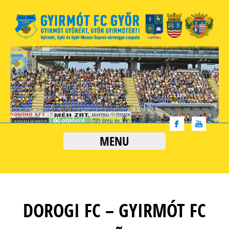
MENU
DOROGI FC – GYIRMÓT FC