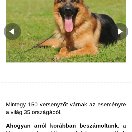
Mintegy 150 versenyzőt várnak az eseményre
a világ 35 országából.
Ahogyan arról korábban beszámoltunk
, a