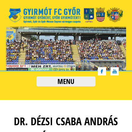
MENU
DR. DÉZSI CSABA ANDRÁS