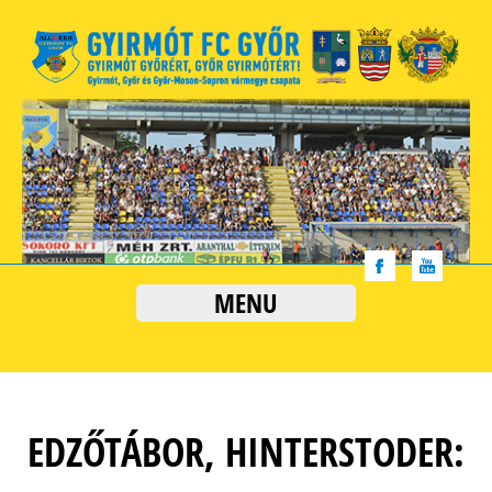
MENU
EDZŐTÁBOR, HINTERSTODER: