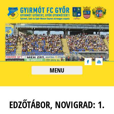
MENU
EDZŐTÁBOR, NOVIGRAD: 1.