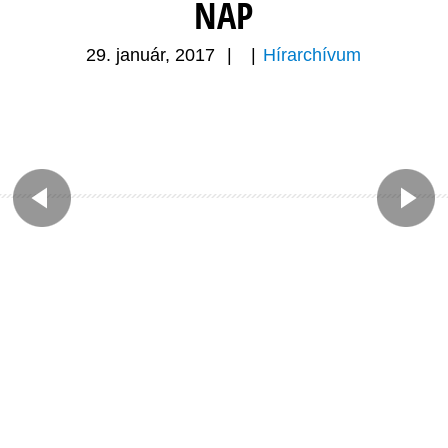
NAP
29. január, 2017
|
|
Hírarchívum