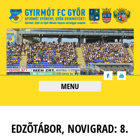
MENU
EDZÕTÁBOR, NOVIGRAD: 8.