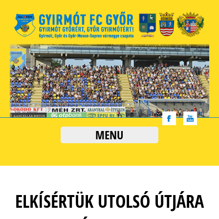
MENU
ELKÍSÉRTÜK UTOLSÓ ÚTJÁRA