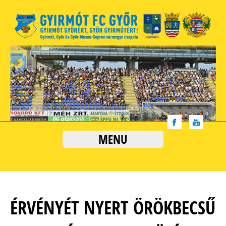
MENU
ÉRVÉNYÉT NYERT ÖRÖKBECSŰ