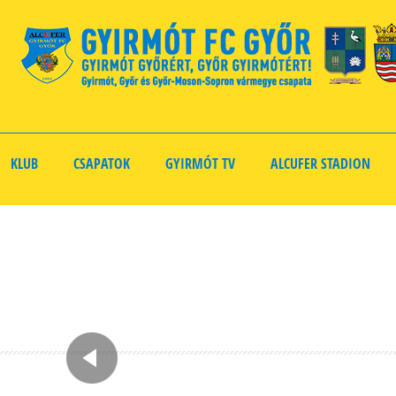
KLUB
CSAPATOK
GYIRMÓT TV
ALCUFER STADION