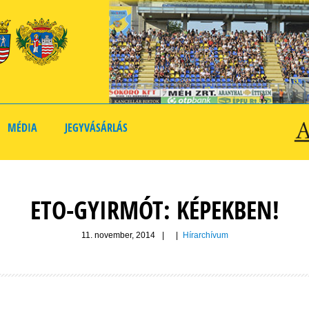
MÉDIA
JEGYVÁSÁRLÁS
ETO-GYIRMÓT: KÉPEKBEN!
11. november, 2014
|
|
Hírarchívum