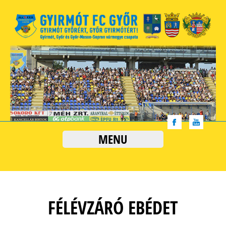
MENU
FÉLÉVZÁRÓ EBÉDET