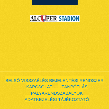
BELSŐ VISSZAÉLÉS BEJELENTÉSI RENDSZER
KAPCSOLAT
UTÁNPÓTLÁS
PÁLYARENDSZABÁLYOK
ADATKEZELÉSI TÁJÉKOZTATÓ