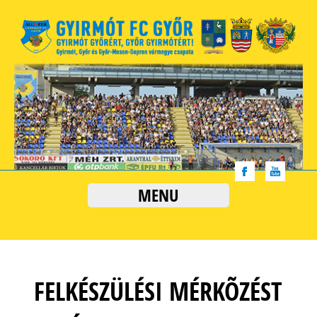
MENU
FELKÉSZÜLÉSI MÉRKÕZÉST