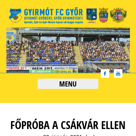
MENU
FŐPRÓBA A CSÁKVÁR ELLEN