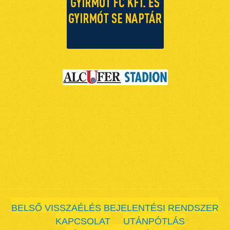
BELSŐ VISSZAÉLÉS BEJELENTÉSI RENDSZER
KAPCSOLAT
UTÁNPÓTLÁS