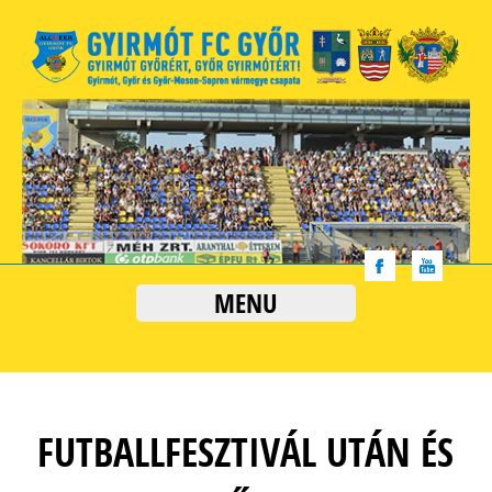
MENU
FUTBALLFESZTIVÁL UTÁN ÉS