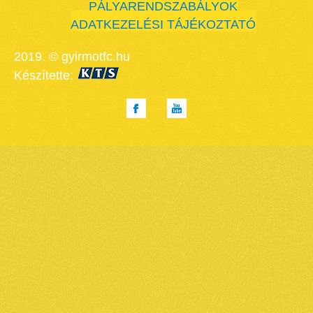
PÁLYARENDSZABÁLYOK
ADATKEZELÉSI TÁJÉKOZTATÓ
2019. © gyirmotfc.hu
Készítette: