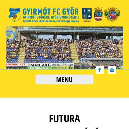
MENU
FUTURA