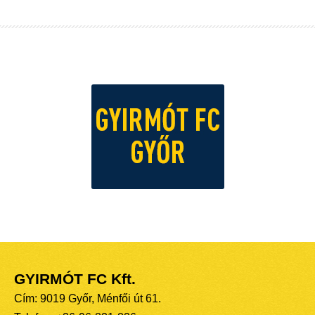
GYIRMÓT FC Kft.
Cím: 9019 Győr, Ménfői út 61.