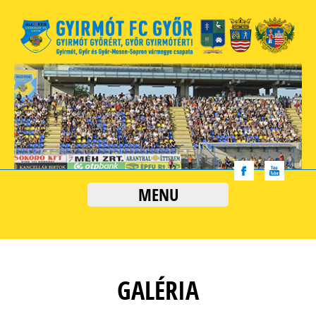
MENU
GALÉRIA