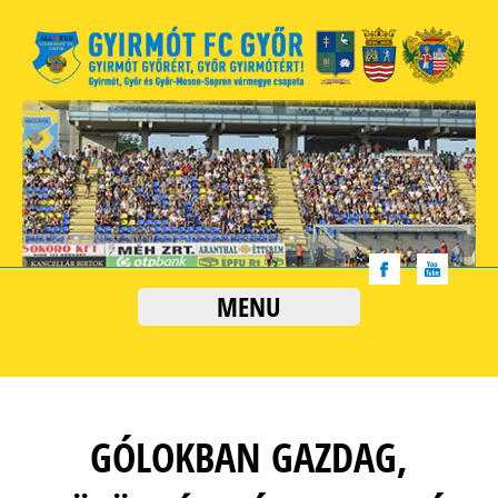
MENU
GÓLOKBAN GAZDAG,