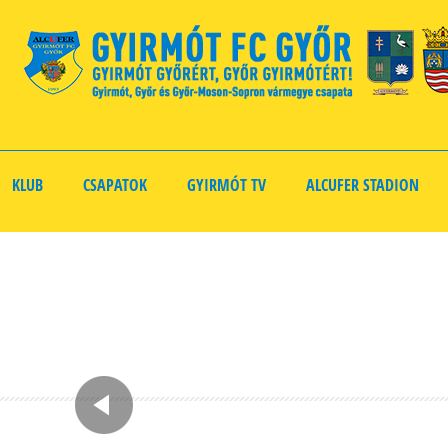
KLUB
CSAPATOK
GYIRMÓT TV
ALCUFER STADION