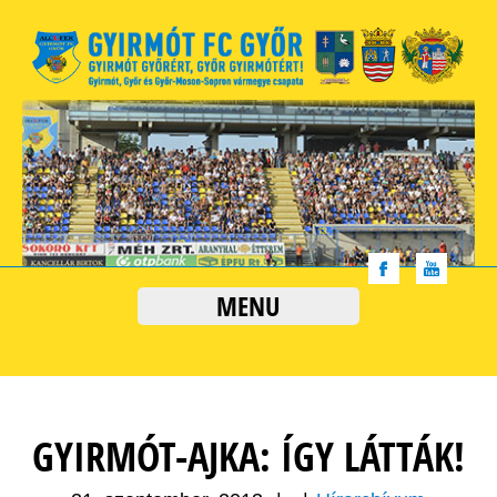
MENU
GYIRMÓT-AJKA: ÍGY LÁTTÁK!